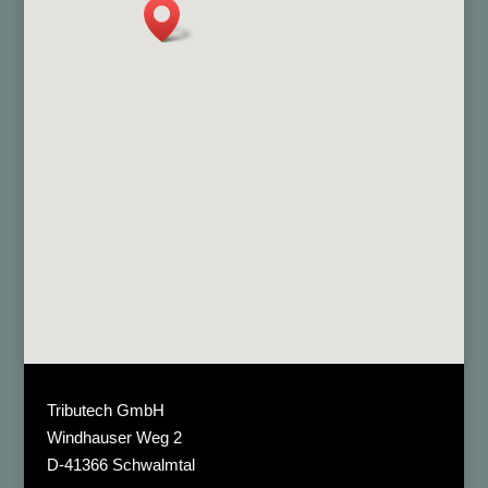
Tributech GmbH
Windhauser Weg 2
D-41366 Schwalmtal